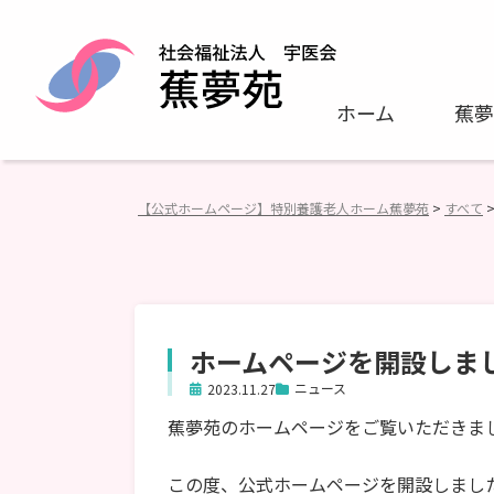
ホーム
蕉夢
【公式ホームページ】特別養護老人ホーム蕉夢苑
すべて
>
ホームページを開設しま
ニュース
2023.11.27
蕉夢苑のホームページをご覧いただきま
この度、公式ホームページを開設しまし