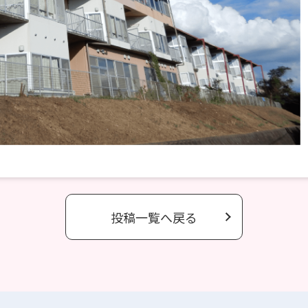
投稿一覧へ戻る