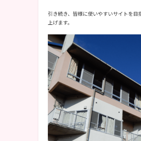
引き続き、皆様に使いやすいサイトを目
上げます。