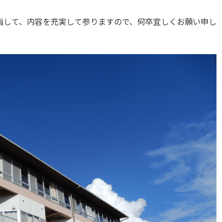
指して、内容を充実して参りますので、何卒宜しくお願い申し