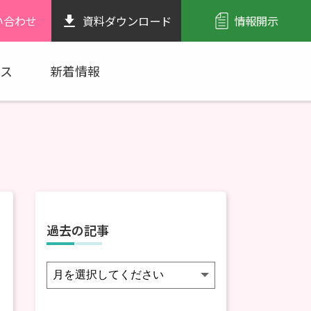
い合わせ
資料ダウンロード
情報開示
ス
新着情報
過去の記事